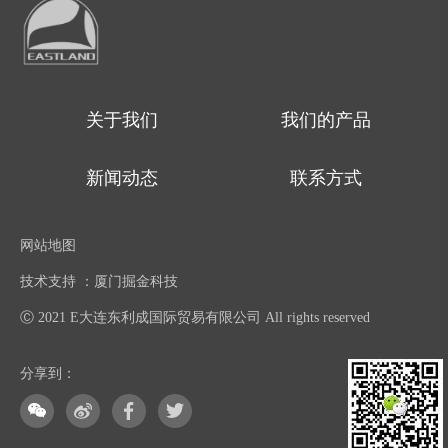
关于我们
我们的产品
新闻动态
联系方式
网站地图
技术支持 ：厦门掘金科技
Ⓒ 2021 E大连东利成国际贸易有限公司 All rights reserved
分享到：