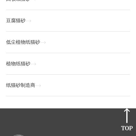
豆腐猫砂
低尘植物纸猫砂
植物纸猫砂
纸猫砂制造商