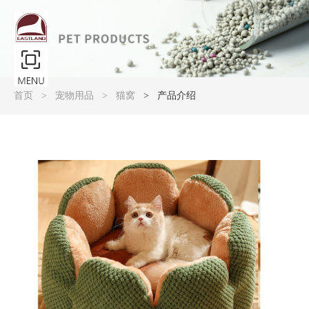
产品大图展示
首页
宠物用品
猫窝
产品介绍