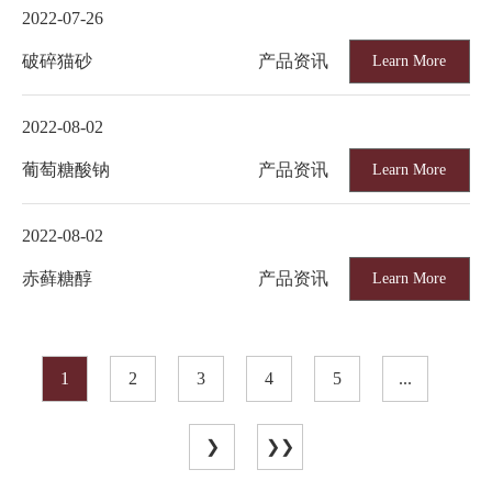
2022-07-26
破碎猫砂
产品资讯
Learn More
2022-08-02
葡萄糖酸钠
产品资讯
Learn More
2022-08-02
赤藓糖醇
产品资讯
Learn More
1
2
3
4
5
...
❯
❯❯