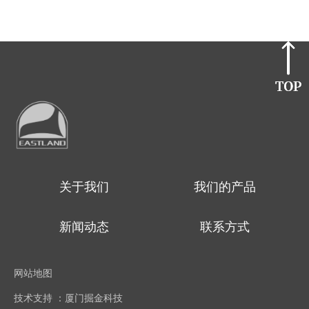
关于我们
我们的产品
新闻动态
联系方式
网站地图
技术支持 ：厦门掘金科技