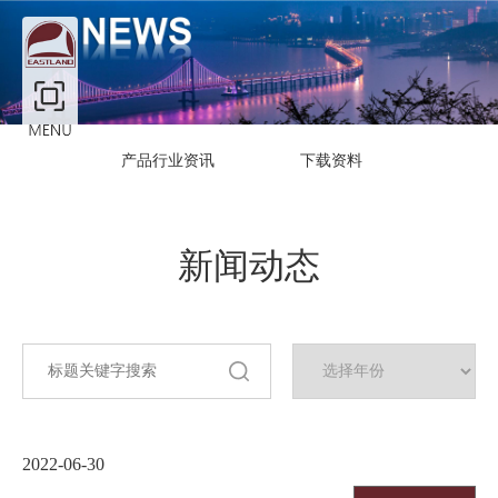
产品行业资讯
下载资料
新闻动态
2022-06-30