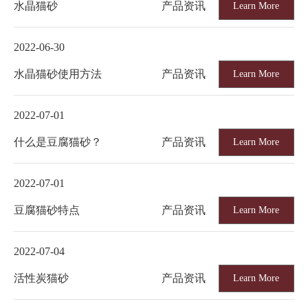
水晶猫砂
产品资讯
Learn More
2022-06-30
水晶猫砂使用方法
产品资讯
Learn More
2022-07-01
什么是豆腐猫砂？
产品资讯
Learn More
2022-07-01
豆腐猫砂特点
产品资讯
Learn More
2022-07-04
活性炭猫砂
产品资讯
Learn More