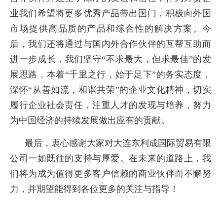
业我们希望将更多优秀产品带出国门，积极向外国
市场提供高品质的产品和综合性的解决方案。今
后，我们还将通过与国内外合作伙伴的互帮互助而
进一步成长，我们坚守“不求最大，但求最佳”的发
展思路，本着“千里之行，始于足下”的务实态度，
深怀“从善如流，和谐共荣”的企业文化精神，切实
履行企业社会责任，注重人才的发现与培养，努力
为中国经济的持续发展做出应有的贡献。
最后，衷心感谢大家对大连东利成国际贸易有限
公司一如既往的支持与厚爱。在未来的道路上，我
们将为成为值得更多客户信赖的商业伙伴而不懈努
力，并期望能得到各位更多的关注与指导！