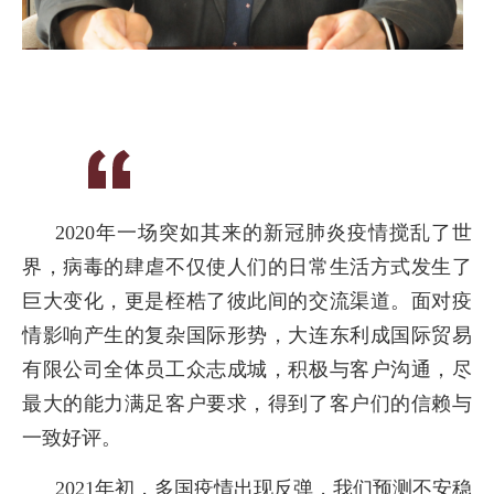
2020年一场突如其来的新冠肺炎疫情搅乱了世
界，病毒的肆虐不仅使人们的日常生活方式发生了
巨大变化，更是桎梏了彼此间的交流渠道。面对疫
情影响产生的复杂国际形势，大连东利成国际贸易
有限公司全体员工众志成城，积极与客户沟通，尽
最大的能力满足客户要求，得到了客户们的信赖与
一致好评。
2021年初，多国疫情出现反弹，我们预测不安稳