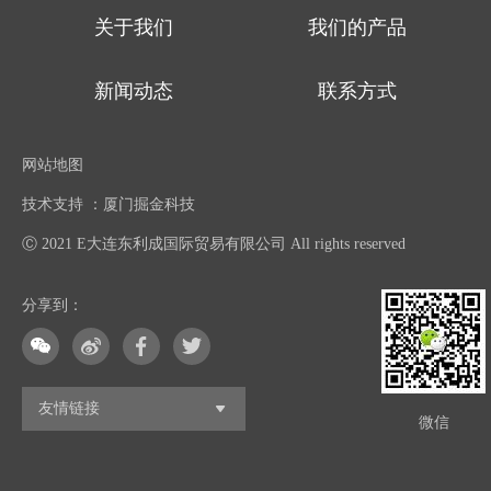
关于我们
我们的产品
新闻动态
联系方式
网站地图
技术支持 ：厦门掘金科技
Ⓒ 2021 E大连东利成国际贸易有限公司 All rights reserved
分享到：
友情链接
微信