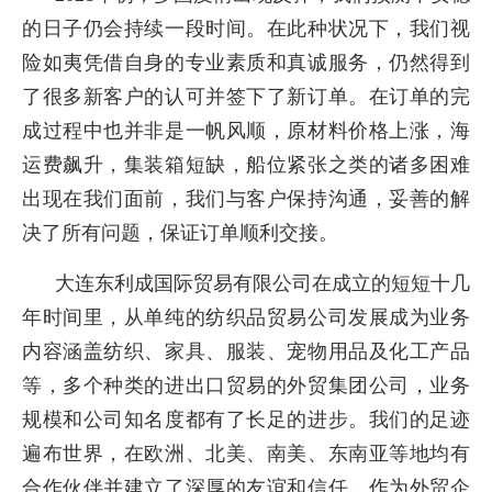
的日子仍会持续一段时间。在此种状况下，我们视
险如夷凭借自身的专业素质和真诚服务，仍然得到
了很多新客户的认可并签下了新订单。在订单的完
成过程中也并非是一帆风顺，原材料价格上涨，海
运费飙升，集装箱短缺，船位紧张之类的诸多困难
出现在我们面前，我们与客户保持沟通，妥善的解
决了所有问题，保证订单顺利交接。
大连东利成国际贸易有限公司在成立的短短十几
年时间里，从单纯的纺织品贸易公司发展成为业务
内容涵盖纺织、家具、服装、宠物用品及化工产品
等，多个种类的进出口贸易的外贸集团公司，业务
规模和公司知名度都有了长足的进步。我们的足迹
遍布世界，在欧洲、北美、南美、东南亚等地均有
合作伙伴并建立了深厚的友谊和信任，作为外贸企